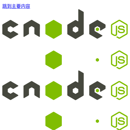
跳到主要内容