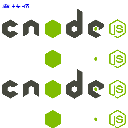
跳到主要内容