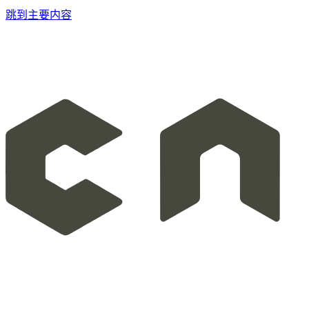
跳到主要内容