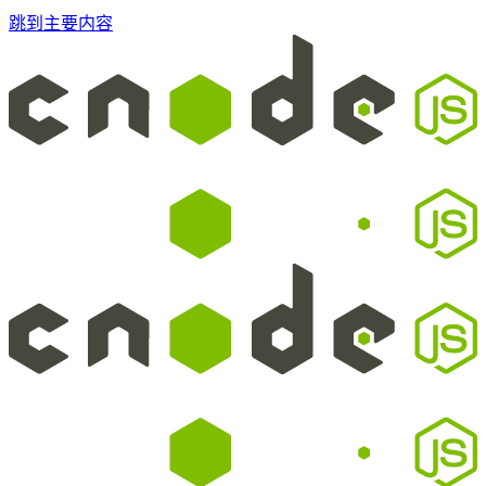
跳到主要内容