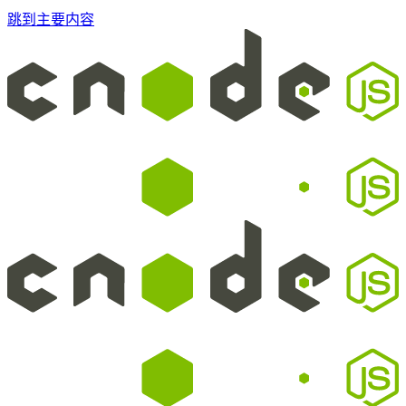
跳到主要内容