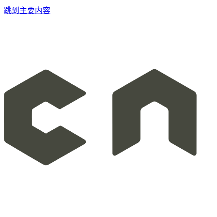
跳到主要内容