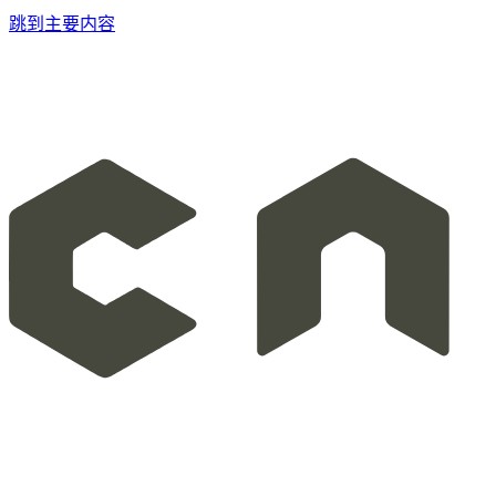
跳到主要内容