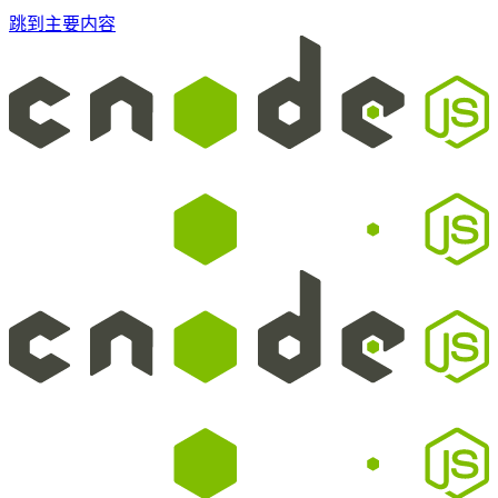
跳到主要内容