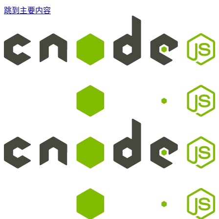
跳到主要内容