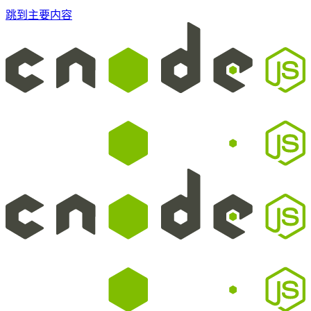
跳到主要内容