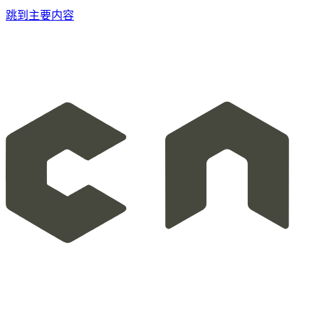
跳到主要内容