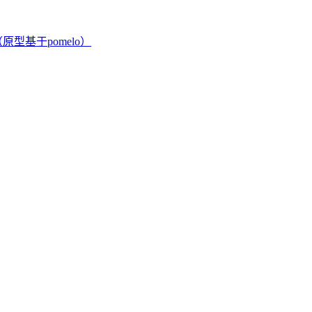
架（原型基于pomelo）