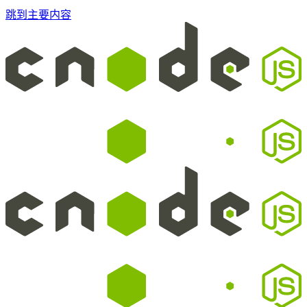
跳到主要内容