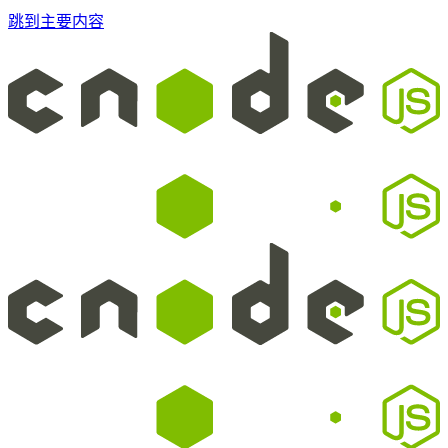
跳到主要内容