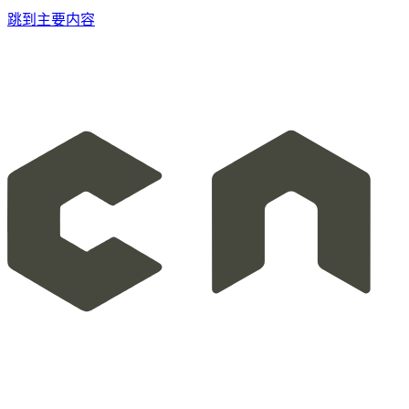
跳到主要内容