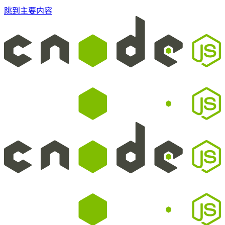
跳到主要内容