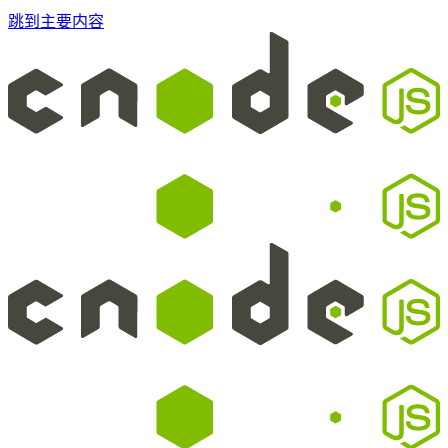
跳到主要内容