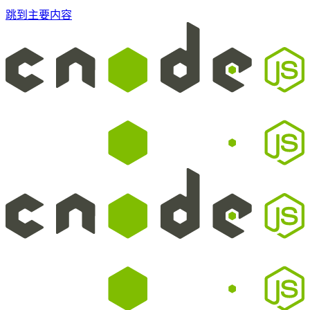
跳到主要内容