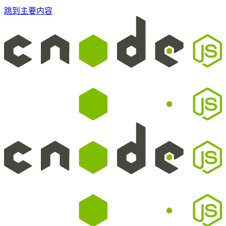
跳到主要内容