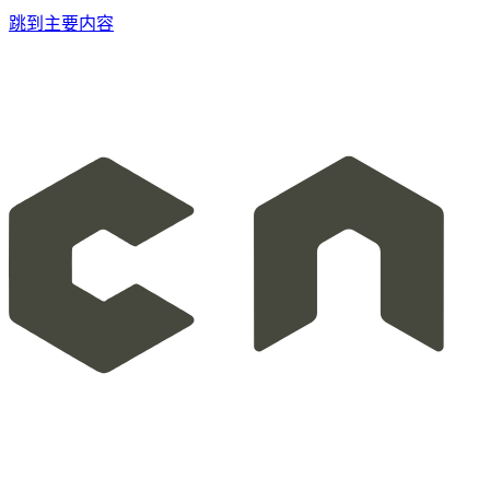
跳到主要内容