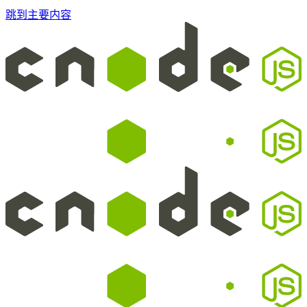
跳到主要内容