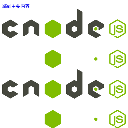
跳到主要内容