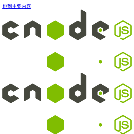
跳到主要内容