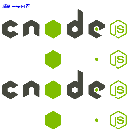
跳到主要内容