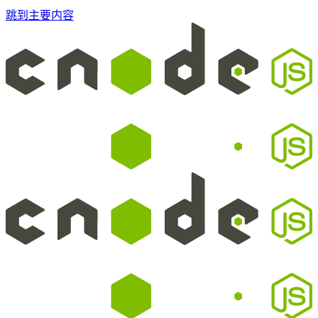
跳到主要内容