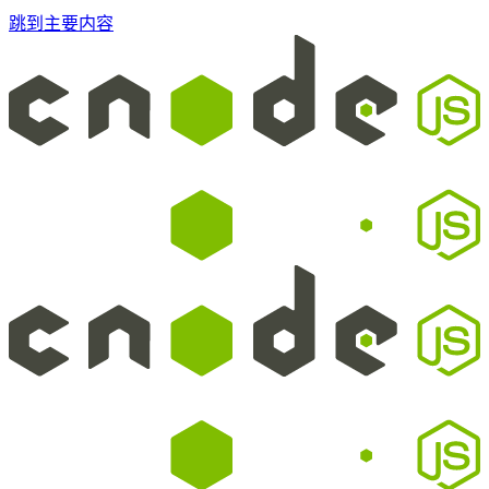
跳到主要内容