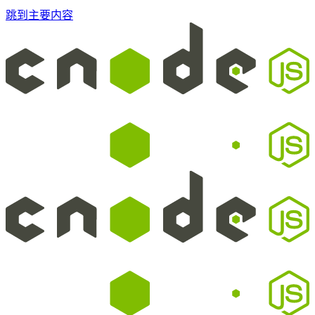
跳到主要内容