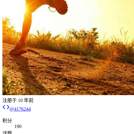
注册于
10 年前
@
4176244
积分
190
话题