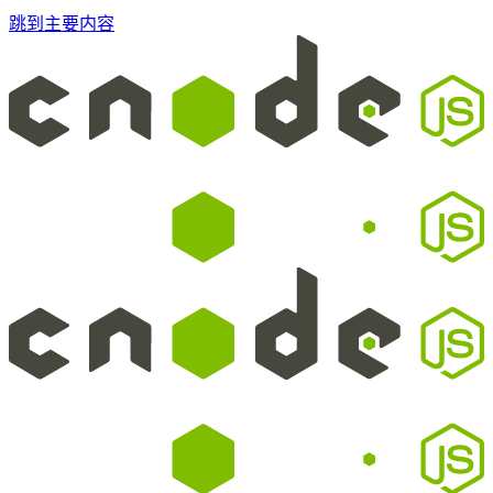
跳到主要内容