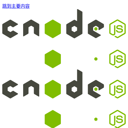
跳到主要内容