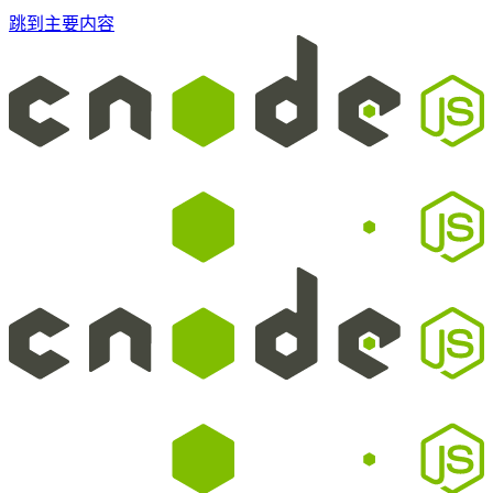
跳到主要内容