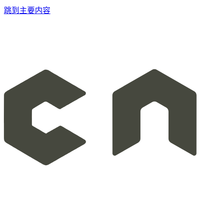
跳到主要内容