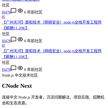
社区
H478
6 年前
社区
H
【广州天河】章和技术（网络安全）node.js全栈开发工程师
【薪酬11-20K】
社区
H478
6 年前
社区
H
【广州天河】章和技术（网络安全）node.js全栈开发工程师
【薪酬11-20K】
社区
H478
6 年前
社区
Node.js 中文技术社区
CNode Next
连接中文 Node.js 开发者，沉淀问题解法、项目实践、招聘机
会和生态资源。