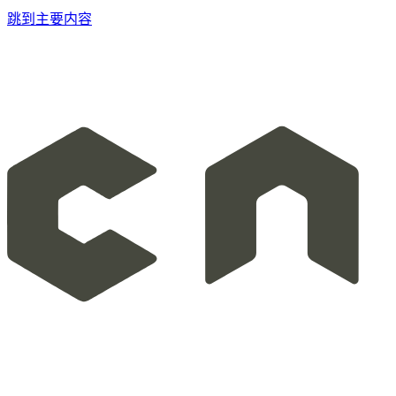
跳到主要内容