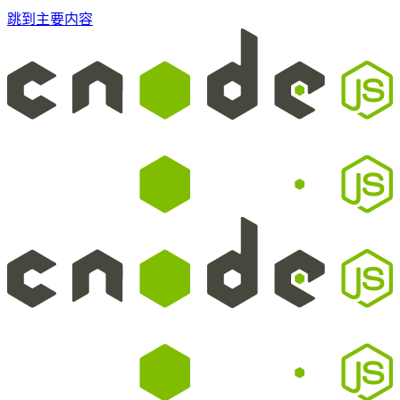
跳到主要内容