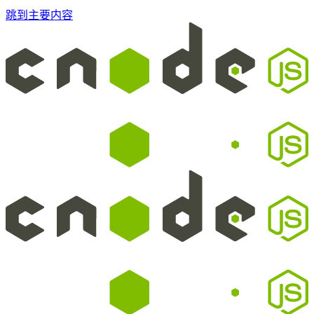
跳到主要内容