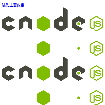
跳到主要内容