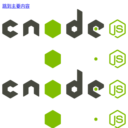
跳到主要内容