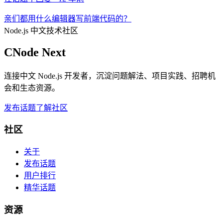
亲们都用什么编辑器写前端代码的？
Node.js 中文技术社区
CNode Next
连接中文 Node.js 开发者，沉淀问题解法、项目实践、招聘机
会和生态资源。
发布话题
了解社区
社区
关于
发布话题
用户排行
精华话题
资源