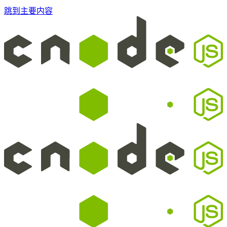
跳到主要内容