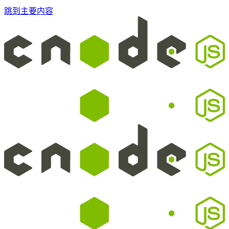
跳到主要内容