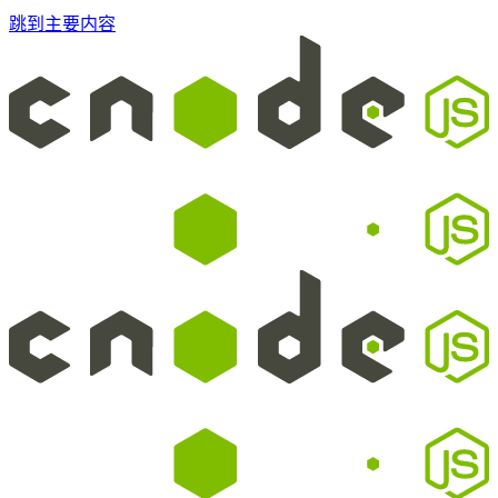
跳到主要内容