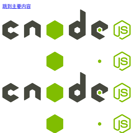
跳到主要内容