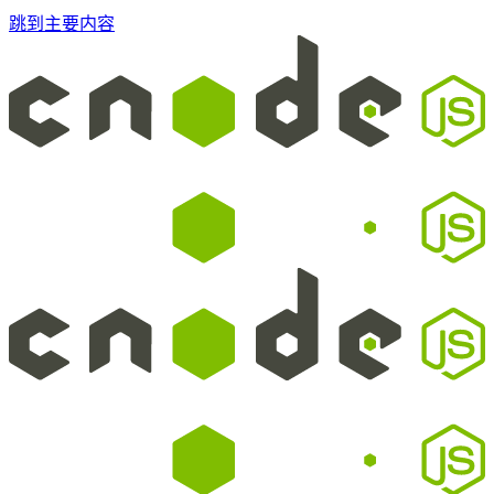
跳到主要内容