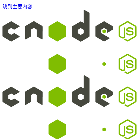
跳到主要内容