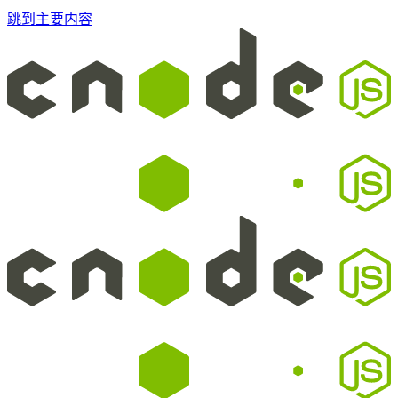
跳到主要内容