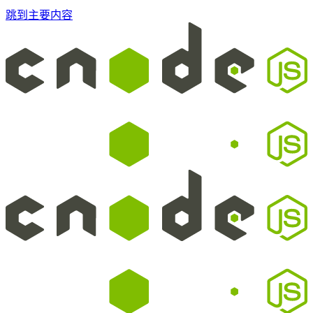
跳到主要内容