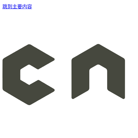
跳到主要内容