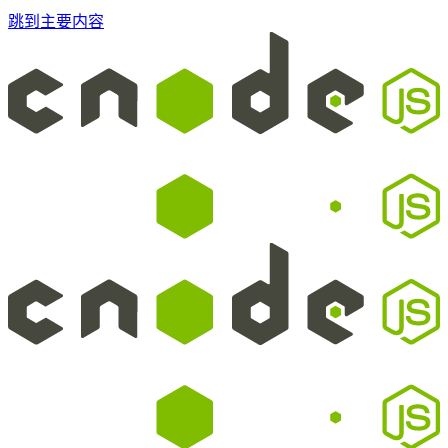
跳到主要内容