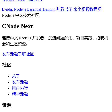
Lynda. Node.js Essential Training 别看书了,来个视频教程吧
Node.js 中文技术社区
CNode Next
连接中文 Node.js 开发者，沉淀问题解法、项目实践、招聘机
会和生态资源。
发布话题
了解社区
社区
关于
发布话题
用户排行
精华话题
资源