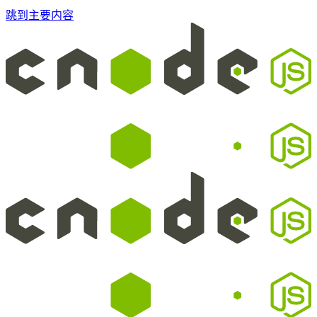
跳到主要内容