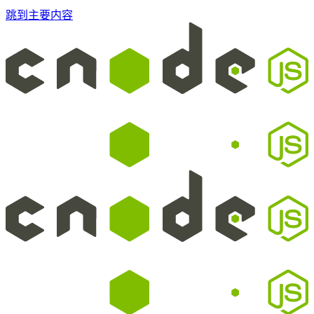
跳到主要内容