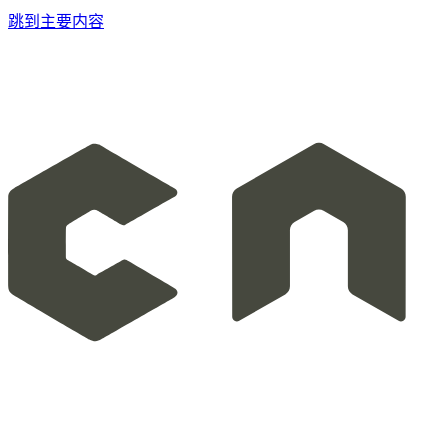
跳到主要内容