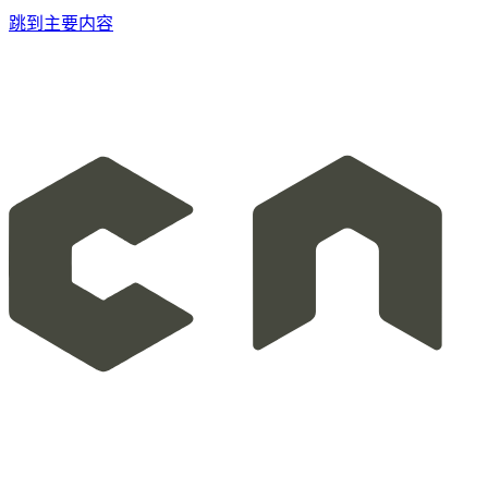
跳到主要内容